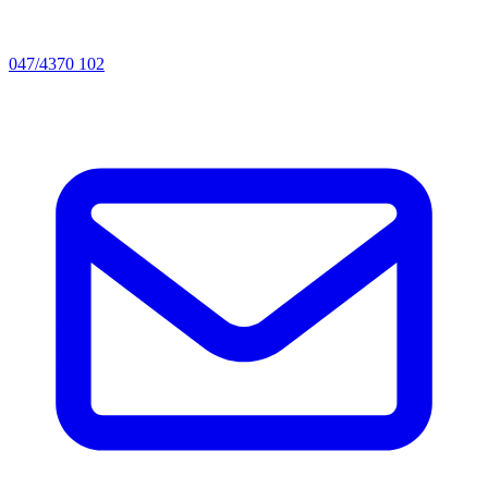
047/4370 102