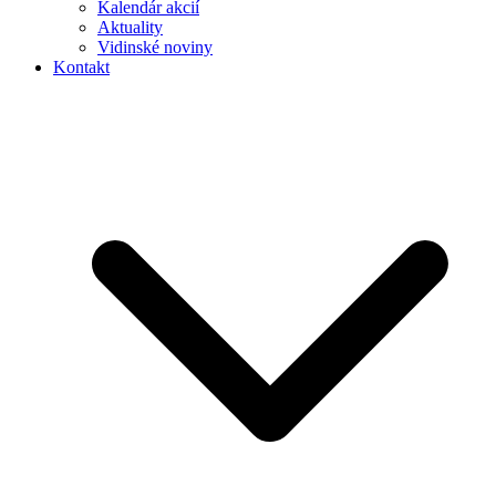
Kalendár akcií
Aktuality
Vidinské noviny
Kontakt