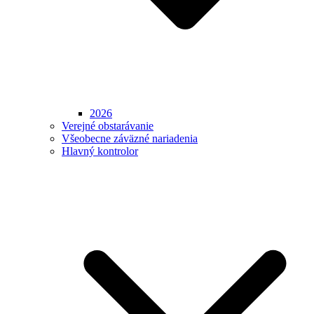
2026
Verejné obstarávanie
Všeobecne záväzné nariadenia
Hlavný kontrolor