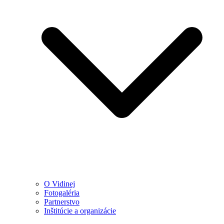
O Vidinej
Fotogaléria
Partnerstvo
Inštitúcie a organizácie