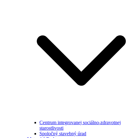
Centrum integrovanej sociálno-zdravotnej
starostlivosti
Spoločný stavebný úrad