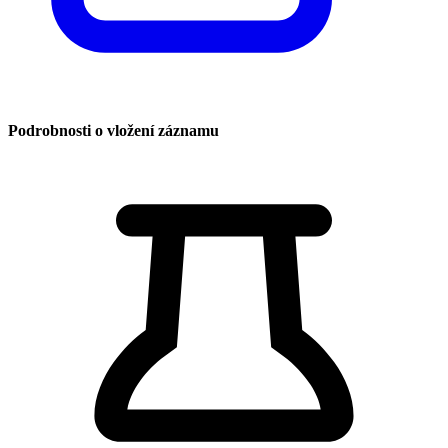
Podrobnosti o vložení záznamu