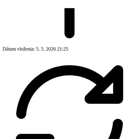
Dátum vloženia:
5. 5. 2026 21:25