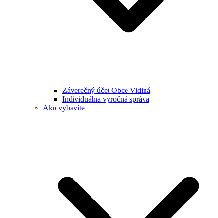
Záverečný účet Obce Vidiná
Individuálna výročná správa
Ako vybavíte