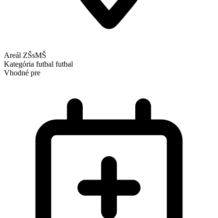
Areál ZŠsMŠ
Kategória
futbal
futbal
Vhodné pre