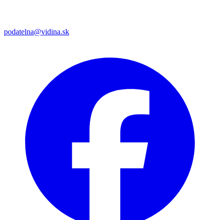
podatelna@vidina.sk