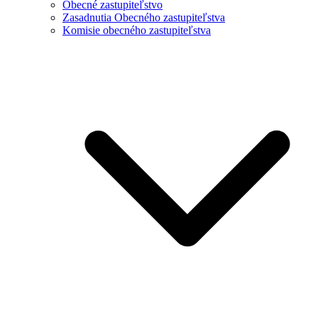
Obecné zastupiteľstvo
Zasadnutia Obecného zastupiteľstva
Komisie obecného zastupiteľstva