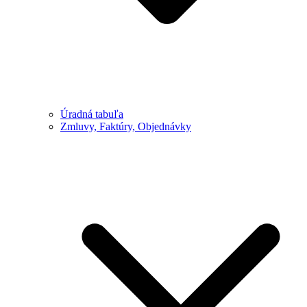
Úradná tabuľa
Zmluvy, Faktúry, Objednávky