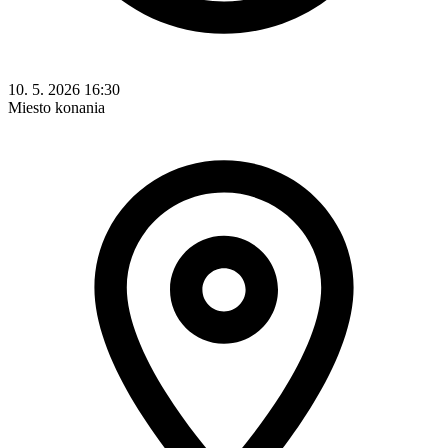
10. 5. 2026 16:30
Miesto konania