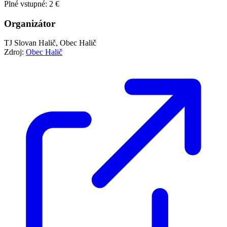
Zdroj:
Obec Halič