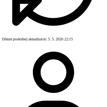
Dátum poslednej aktualizácie:
5. 5. 2026 22:15