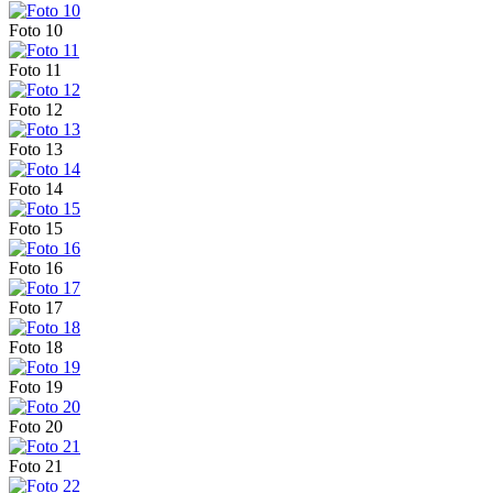
Foto 10
Foto 11
Foto 12
Foto 13
Foto 14
Foto 15
Foto 16
Foto 17
Foto 18
Foto 19
Foto 20
Foto 21