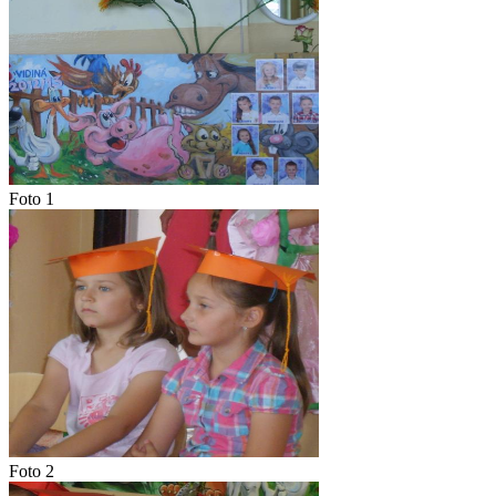
Foto 1
Foto 2