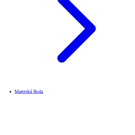
Materská škola