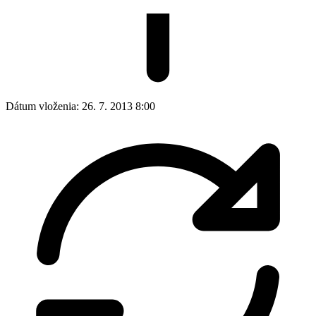
Dátum vloženia:
26. 7. 2013 8:00