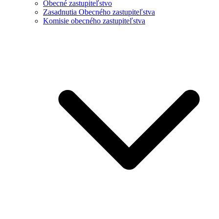
Obecné zastupiteľstvo
Zasadnutia Obecného zastupiteľstva
Komisie obecného zastupiteľstva