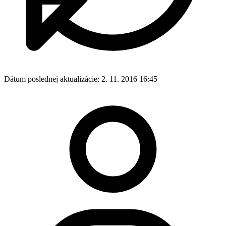
Dátum poslednej aktualizácie:
2. 11. 2016 16:45