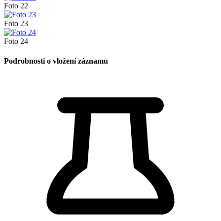
Foto 22
Foto 23
Foto 24
Podrobnosti o vložení záznamu