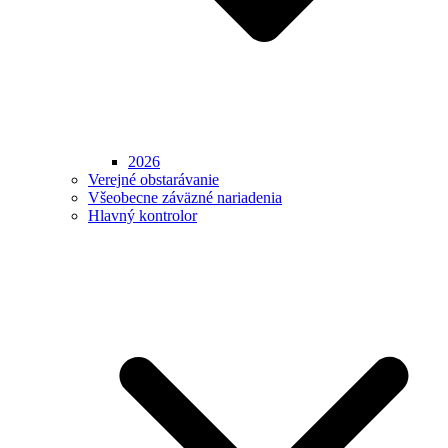
2026
Verejné obstarávanie
Všeobecne záväzné nariadenia
Hlavný kontrolor