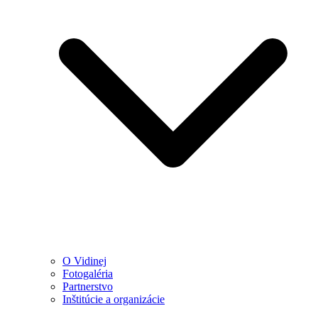
O Vidinej
Fotogaléria
Partnerstvo
Inštitúcie a organizácie