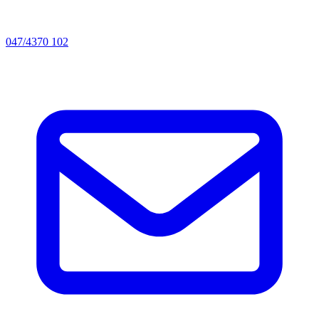
047/4370 102