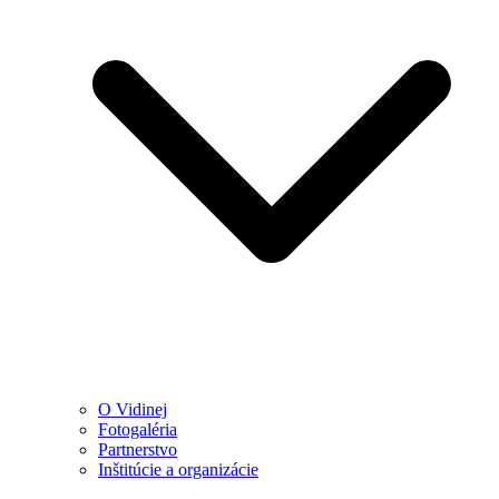
O Vidinej
Fotogaléria
Partnerstvo
Inštitúcie a organizácie