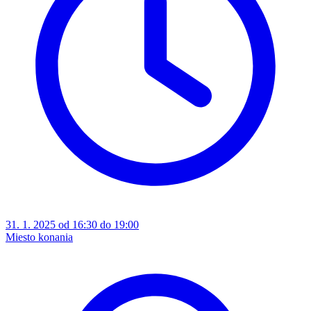
31. 1. 2025 od 16:30 do 19:00
Miesto konania