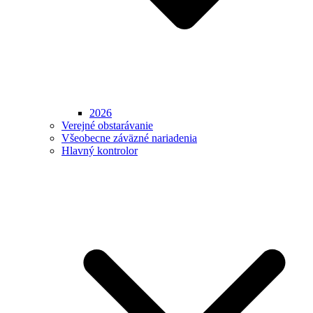
2026
Verejné obstarávanie
Všeobecne záväzné nariadenia
Hlavný kontrolor