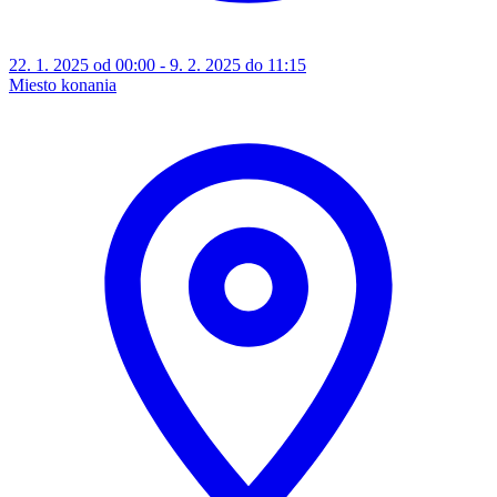
22. 1. 2025 od 00:00 - 9. 2. 2025 do 11:15
Miesto konania