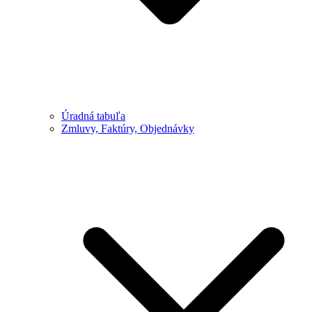
Úradná tabuľa
Zmluvy, Faktúry, Objednávky