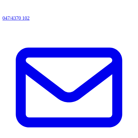
047/4370 102