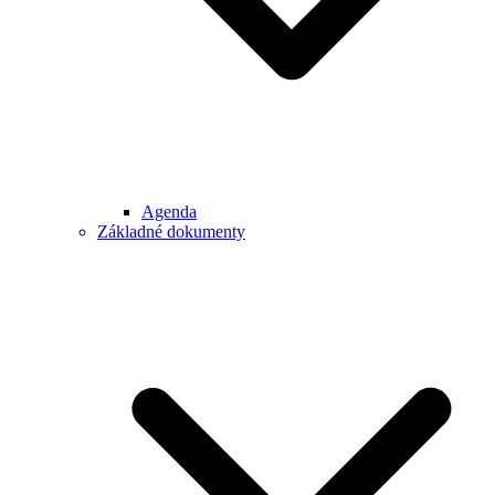
Agenda
Základné dokumenty