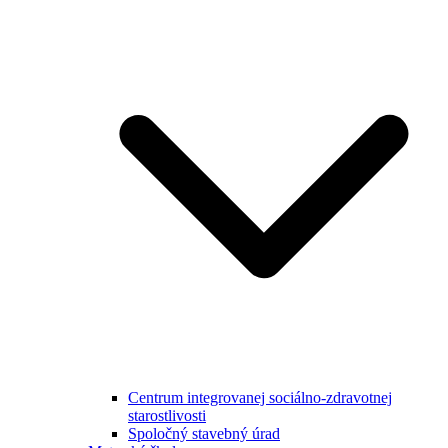
Centrum integrovanej sociálno-zdravotnej
starostlivosti
Spoločný stavebný úrad