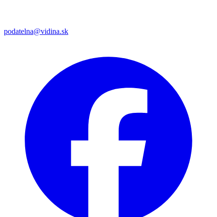
podatelna@vidina.sk