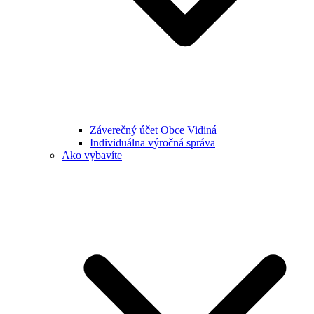
Záverečný účet Obce Vidiná
Individuálna výročná správa
Ako vybavíte