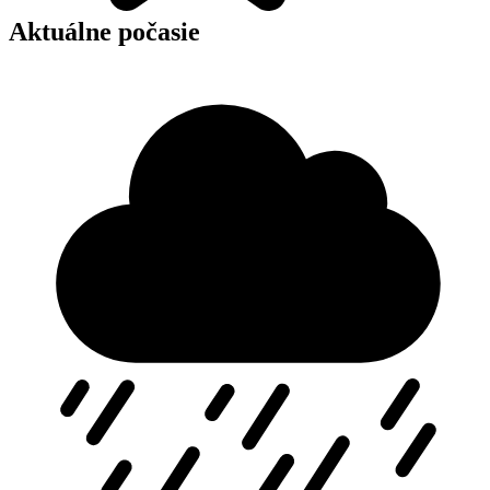
Aktuálne počasie