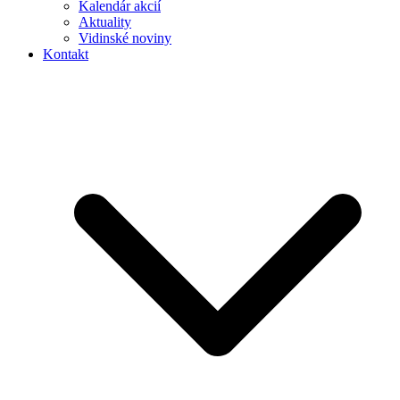
Kalendár akcií
Aktuality
Vidinské noviny
Kontakt