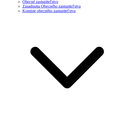
Obecné zastupiteľstvo
Zasadnutia Obecného zastupiteľstva
Komisie obecného zastupiteľstva