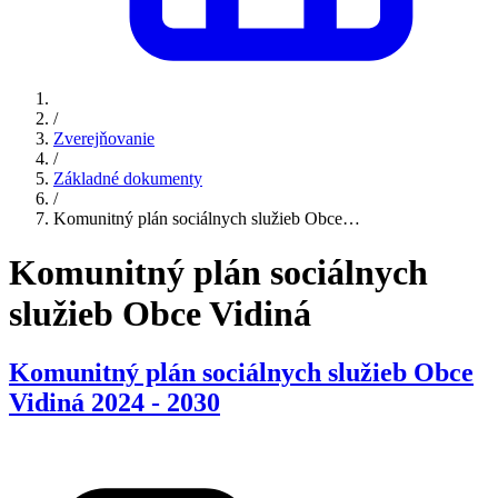
/
Zverejňovanie
/
Základné dokumenty
/
Komunitný plán sociálnych služieb Obce…
Komunitný plán sociálnych
služieb Obce Vidiná
Komunitný plán sociálnych služieb Obce
Vidiná 2024 - 2030