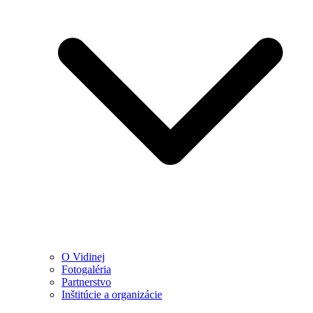
O Vidinej
Fotogaléria
Partnerstvo
Inštitúcie a organizácie