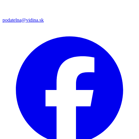
podatelna@vidina.sk