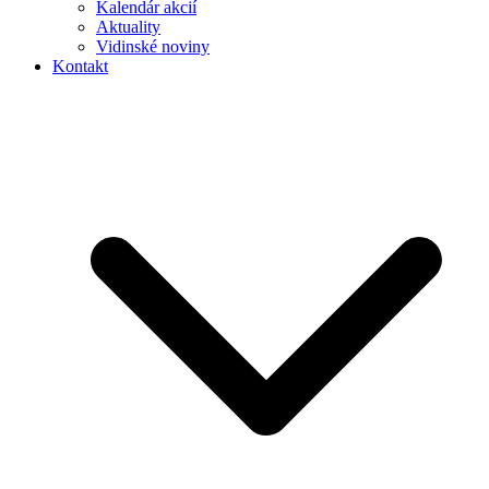
Kalendár akcií
Aktuality
Vidinské noviny
Kontakt