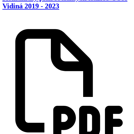
Vidiná 2019 - 2023