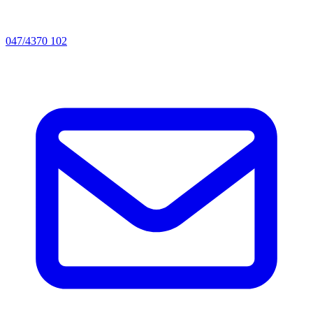
047/4370 102