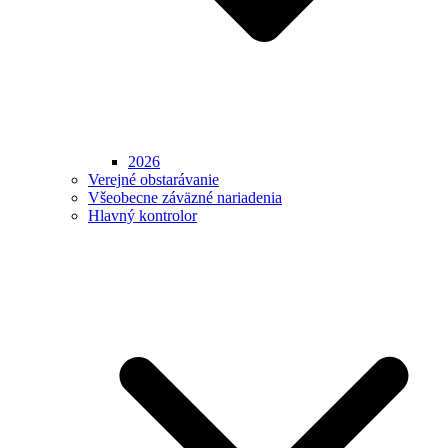
2026
Verejné obstarávanie
Všeobecne záväzné nariadenia
Hlavný kontrolor