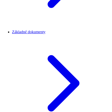
Základné dokumenty