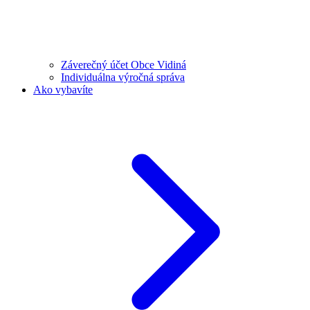
Záverečný účet Obce Vidiná
Individuálna výročná správa
Ako vybavíte