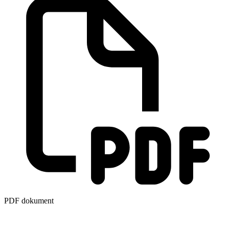
PDF dokument