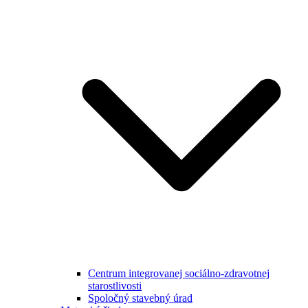
Centrum integrovanej sociálno-zdravotnej
starostlivosti
Spoločný stavebný úrad