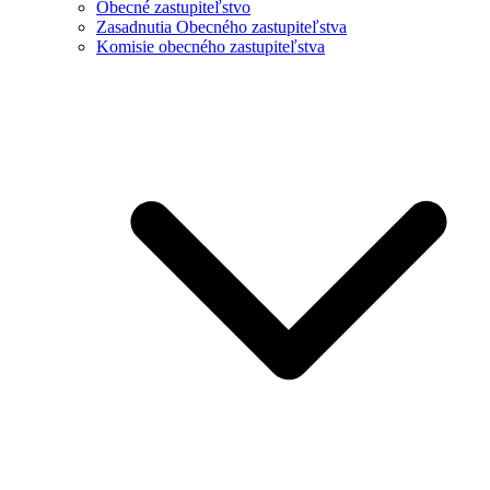
Obecné zastupiteľstvo
Zasadnutia Obecného zastupiteľstva
Komisie obecného zastupiteľstva