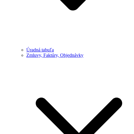
Úradná tabuľa
Zmluvy, Faktúry, Objednávky