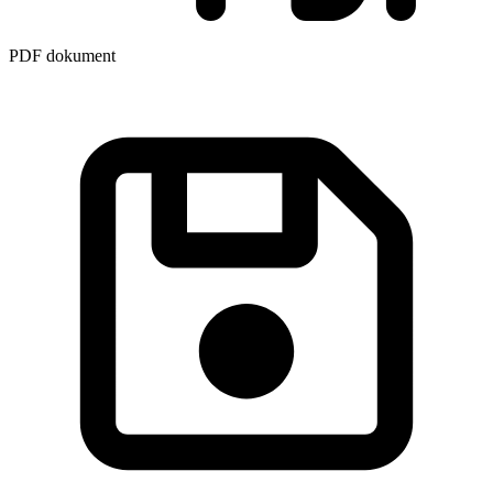
PDF dokument