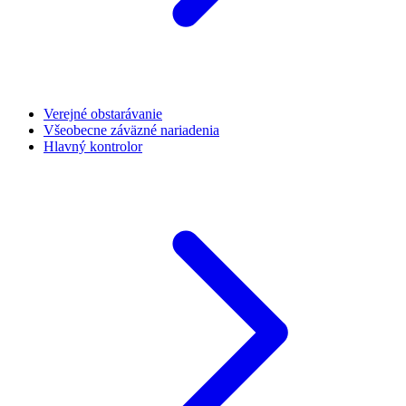
Verejné obstarávanie
Všeobecne záväzné nariadenia
Hlavný kontrolor