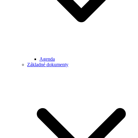
Agenda
Základné dokumenty