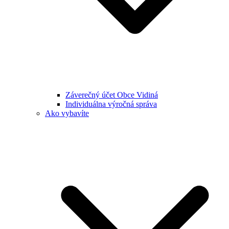
Záverečný účet Obce Vidiná
Individuálna výročná správa
Ako vybavíte