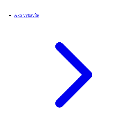
Ako vybavíte