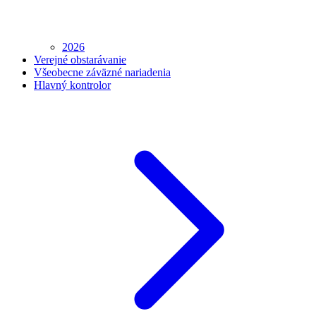
2026
Verejné obstarávanie
Všeobecne záväzné nariadenia
Hlavný kontrolor