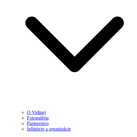
O Vidinej
Fotogaléria
Partnerstvo
Inštitúcie a organizácie