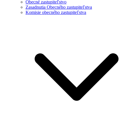
Obecné zastupiteľstvo
Zasadnutia Obecného zastupiteľstva
Komisie obecného zastupiteľstva