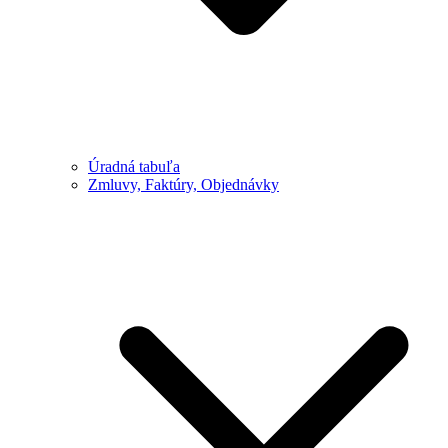
Úradná tabuľa
Zmluvy, Faktúry, Objednávky