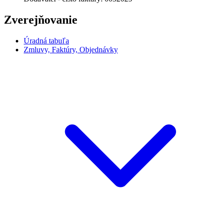
Zverejňovanie
Úradná tabuľa
Zmluvy, Faktúry, Objednávky