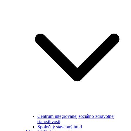
Centrum integrovanej sociálno-zdravotnej
starostlivosti
Spoločný stavebný úrad