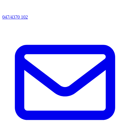
047/4370 102