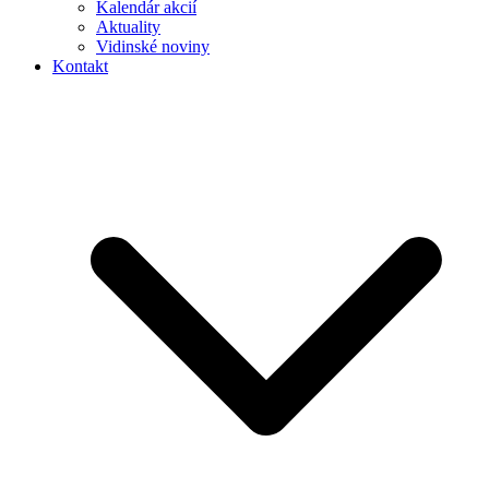
Kalendár akcií
Aktuality
Vidinské noviny
Kontakt