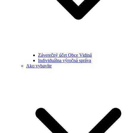
Záverečný účet Obce Vidiná
Individuálna výročná správa
Ako vybavíte