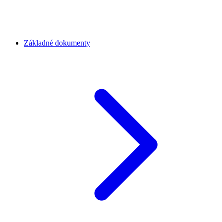
Základné dokumenty