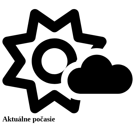
Aktuálne počasie