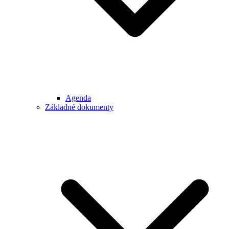
Agenda
Základné dokumenty