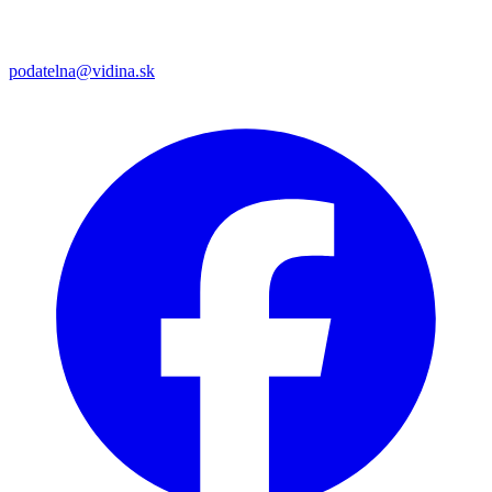
podatelna@vidina.sk