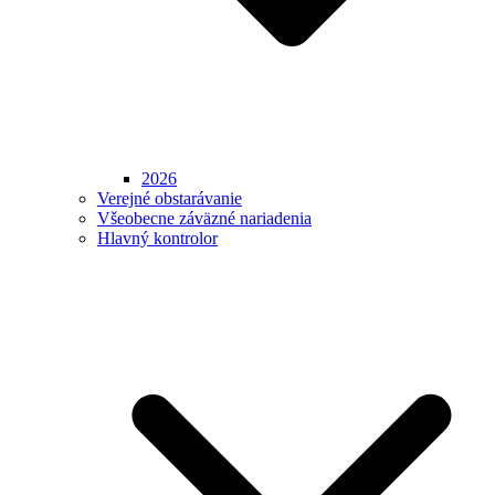
2026
Verejné obstarávanie
Všeobecne záväzné nariadenia
Hlavný kontrolor