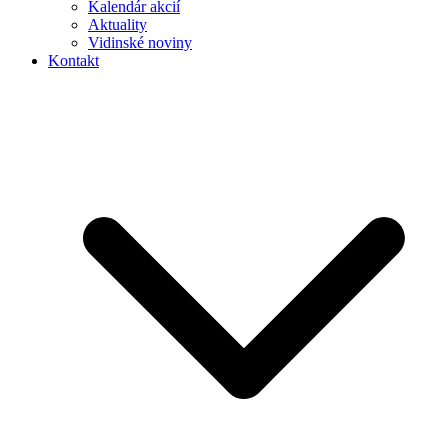
Kalendár akcií
Aktuality
Vidinské noviny
Kontakt