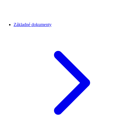
Základné dokumenty