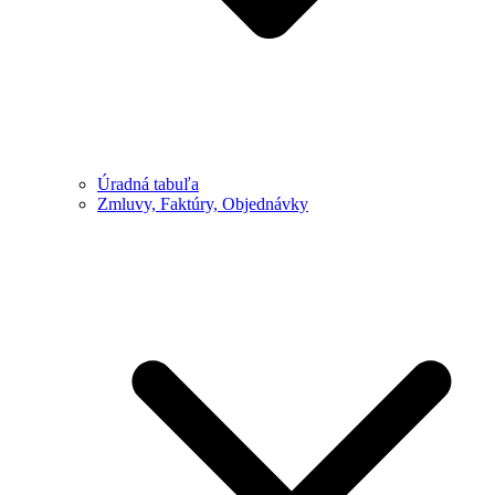
Úradná tabuľa
Zmluvy, Faktúry, Objednávky