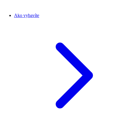
Ako vybavíte