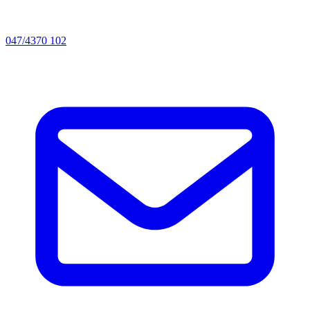
047/4370 102