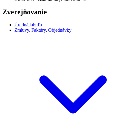
Zverejňovanie
Úradná tabuľa
Zmluvy, Faktúry, Objednávky