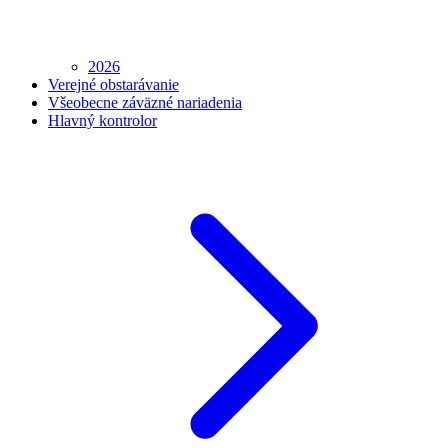
2026
Verejné obstarávanie
Všeobecne záväzné nariadenia
Hlavný kontrolor