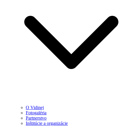
O Vidinej
Fotogaléria
Partnerstvo
Inštitúcie a organizácie