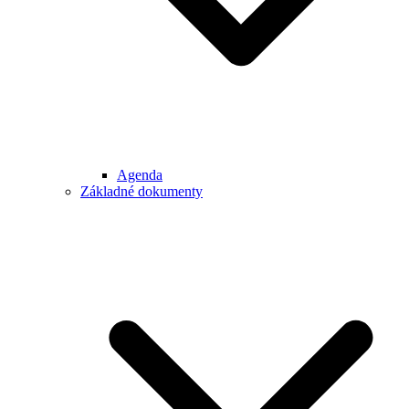
Agenda
Základné dokumenty