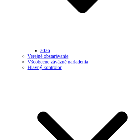
2026
Verejné obstarávanie
Všeobecne záväzné nariadenia
Hlavný kontrolor