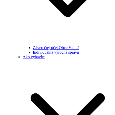
Záverečný účet Obce Vidiná
Individuálna výročná správa
Ako vybavíte