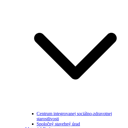
Centrum integrovanej sociálno-zdravotnej
starostlivosti
Spoločný stavebný úrad