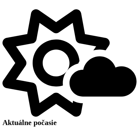
Aktuálne počasie