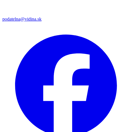
podatelna@vidina.sk