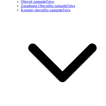
Obecné zastupiteľstvo
Zasadnutia Obecného zastupiteľstva
Komisie obecného zastupiteľstva