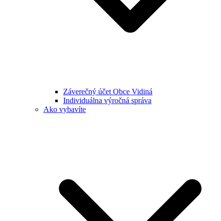
Záverečný účet Obce Vidiná
Individuálna výročná správa
Ako vybavíte