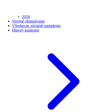
2026
Verejné obstarávanie
Všeobecne záväzné nariadenia
Hlavný kontrolor