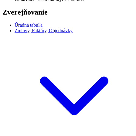
Zverejňovanie
Úradná tabuľa
Zmluvy, Faktúry, Objednávky