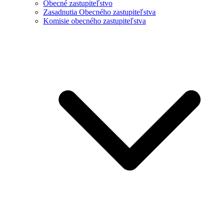
Obecné zastupiteľstvo
Zasadnutia Obecného zastupiteľstva
Komisie obecného zastupiteľstva