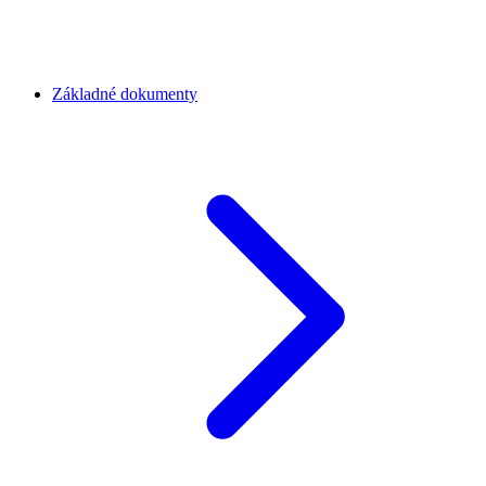
Základné dokumenty