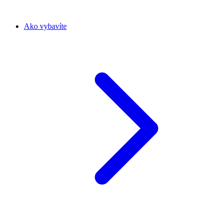
Ako vybavíte