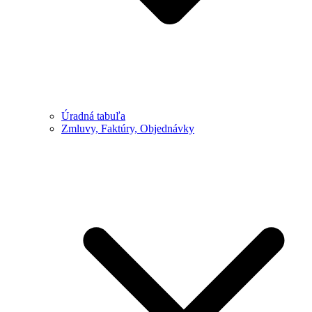
Úradná tabuľa
Zmluvy, Faktúry, Objednávky