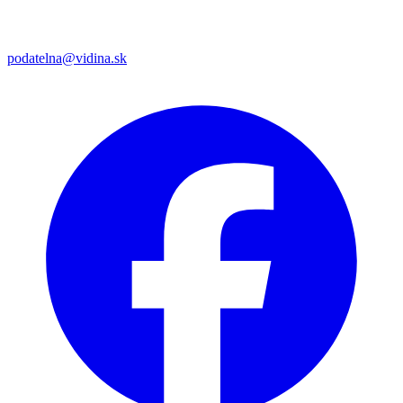
podatelna@vidina.sk