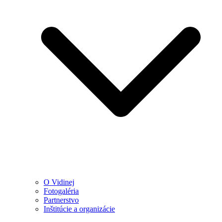
O Vidinej
Fotogaléria
Partnerstvo
Inštitúcie a organizácie