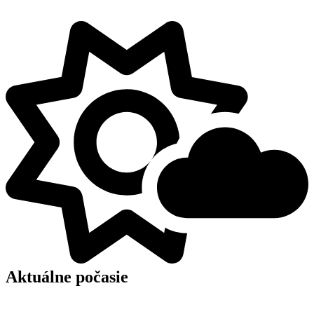
Aktuálne počasie