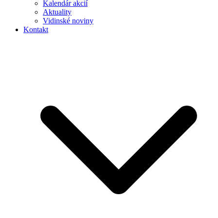
Kalendár akcií
Aktuality
Vidinské noviny
Kontakt