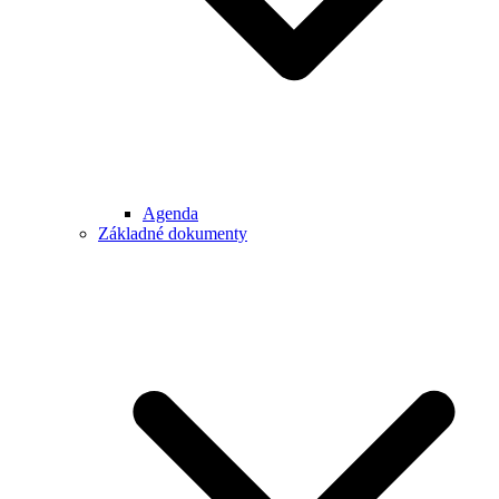
Agenda
Základné dokumenty