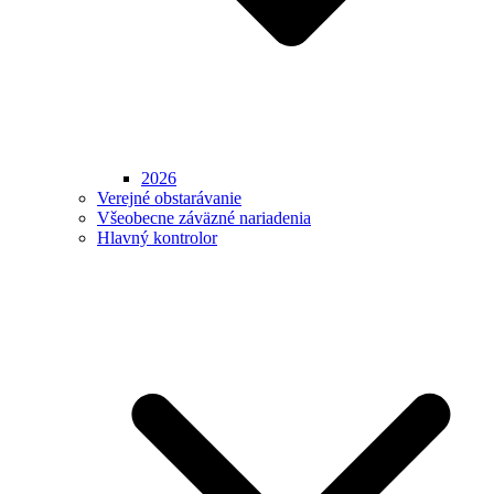
2026
Verejné obstarávanie
Všeobecne záväzné nariadenia
Hlavný kontrolor