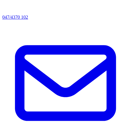
047/4370 102