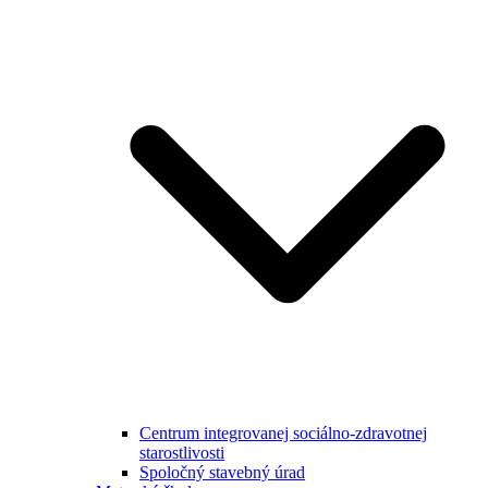
Centrum integrovanej sociálno-zdravotnej
starostlivosti
Spoločný stavebný úrad