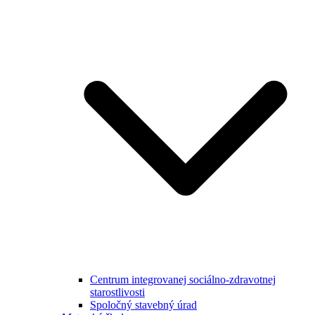
Centrum integrovanej sociálno-zdravotnej
starostlivosti
Spoločný stavebný úrad