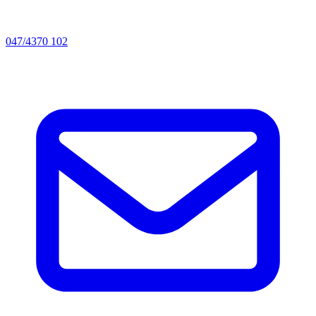
047/4370 102