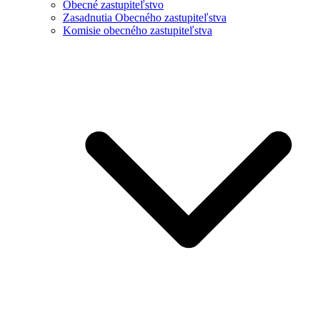
Obecné zastupiteľstvo
Zasadnutia Obecného zastupiteľstva
Komisie obecného zastupiteľstva