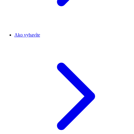
Ako vybavíte