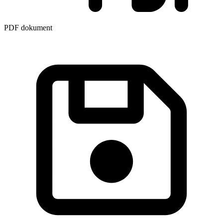
PDF dokument