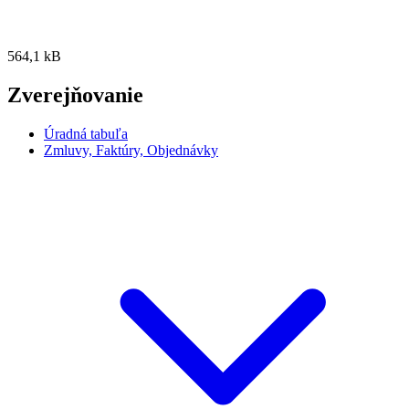
564,1 kB
Zverejňovanie
Úradná tabuľa
Zmluvy, Faktúry, Objednávky