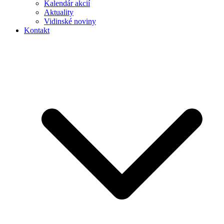
Kalendár akcií
Aktuality
Vidinské noviny
Kontakt