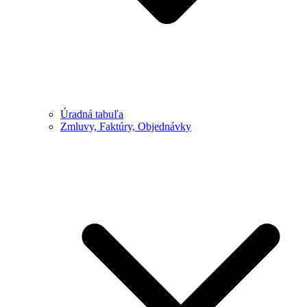
Úradná tabuľa
Zmluvy, Faktúry, Objednávky