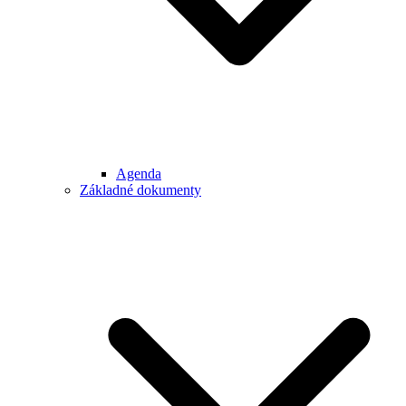
Agenda
Základné dokumenty