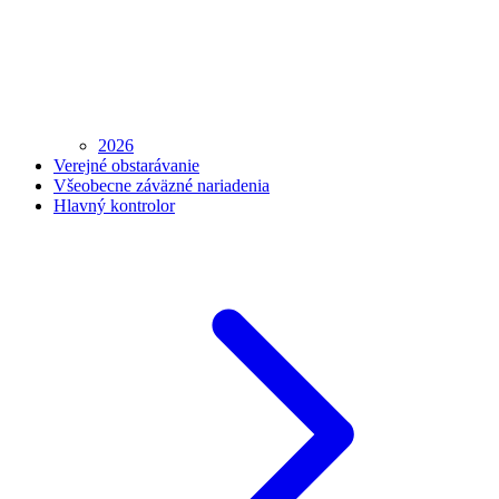
2026
Verejné obstarávanie
Všeobecne záväzné nariadenia
Hlavný kontrolor