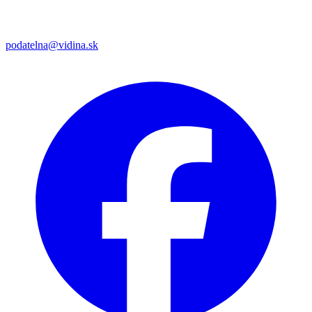
podatelna@vidina.sk