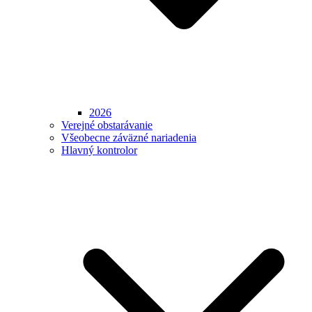
2026
Verejné obstarávanie
Všeobecne záväzné nariadenia
Hlavný kontrolor