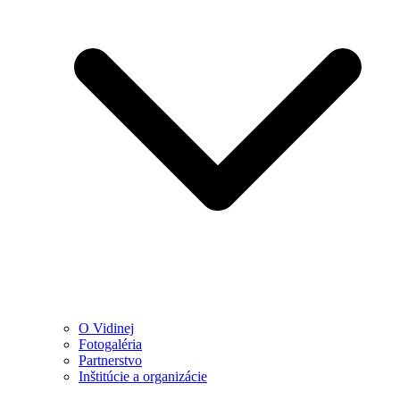
O Vidinej
Fotogaléria
Partnerstvo
Inštitúcie a organizácie