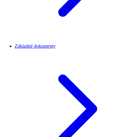
Základné dokumenty