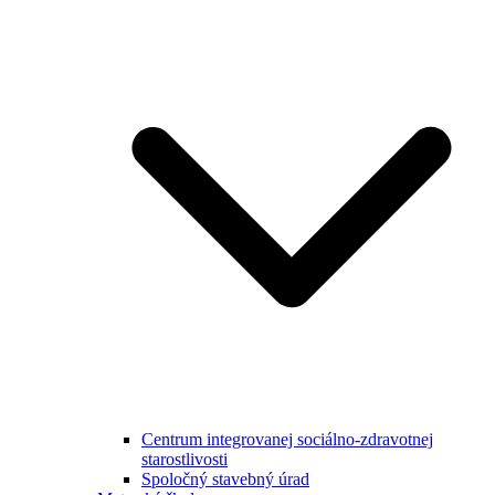
Centrum integrovanej sociálno-zdravotnej
starostlivosti
Spoločný stavebný úrad