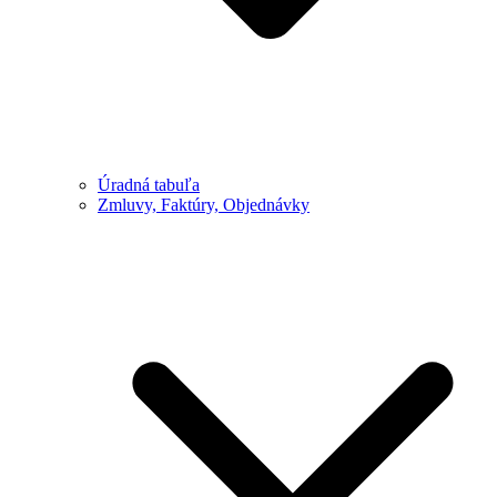
Úradná tabuľa
Zmluvy, Faktúry, Objednávky