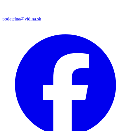
podatelna@vidina.sk