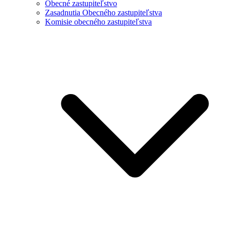
Obecné zastupiteľstvo
Zasadnutia Obecného zastupiteľstva
Komisie obecného zastupiteľstva