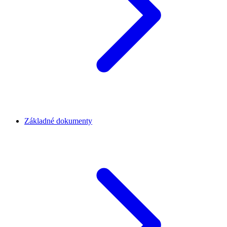
Základné dokumenty