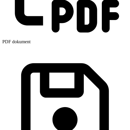
PDF dokument