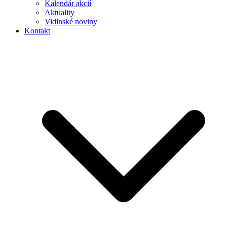
Kalendár akcií
Aktuality
Vidinské noviny
Kontakt