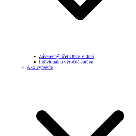
Záverečný účet Obce Vidiná
Individuálna výročná správa
Ako vybavíte