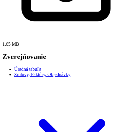
1,65 MB
Zverejňovanie
Úradná tabuľa
Zmluvy, Faktúry, Objednávky