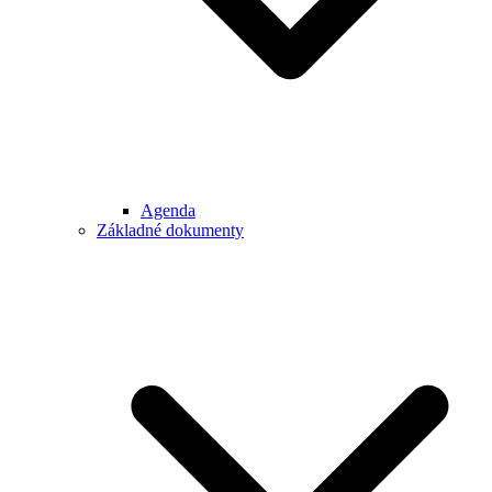
Agenda
Základné dokumenty