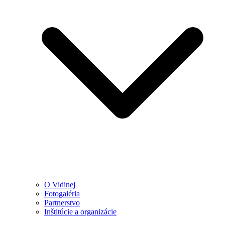
O Vidinej
Fotogaléria
Partnerstvo
Inštitúcie a organizácie