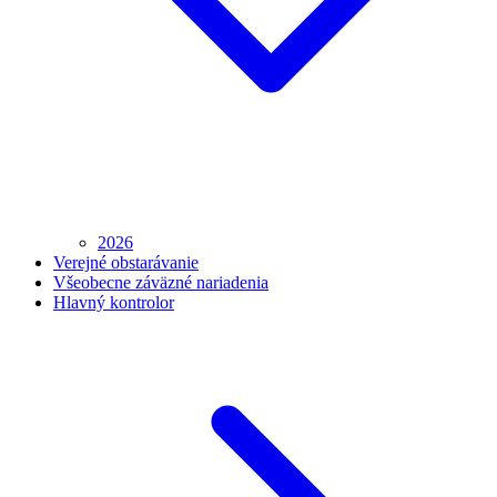
2026
Verejné obstarávanie
Všeobecne záväzné nariadenia
Hlavný kontrolor