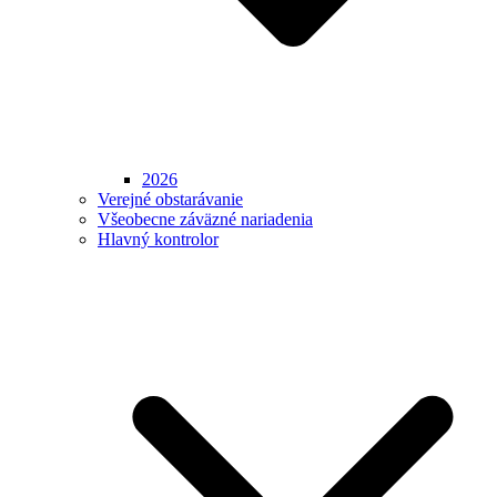
2026
Verejné obstarávanie
Všeobecne záväzné nariadenia
Hlavný kontrolor