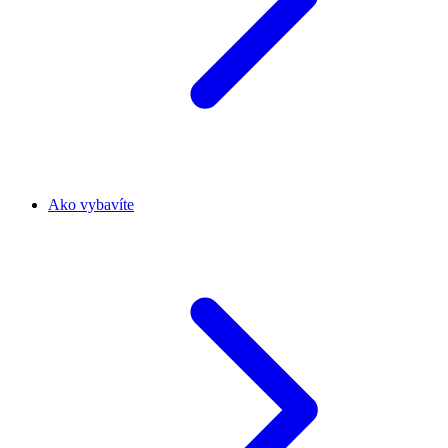
Ako vybavíte