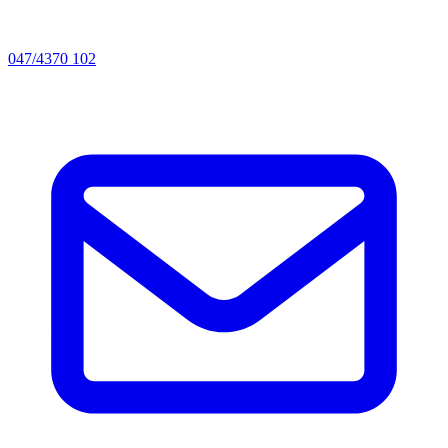
047/4370 102