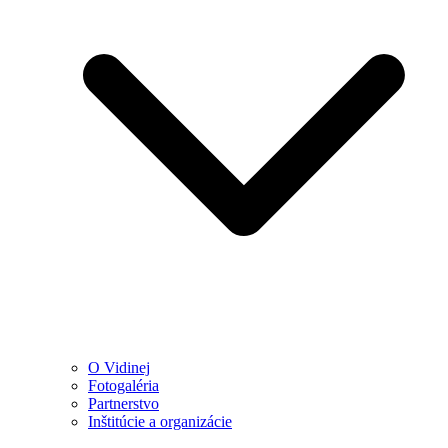
O Vidinej
Fotogaléria
Partnerstvo
Inštitúcie a organizácie