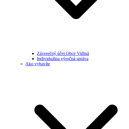
Záverečný účet Obce Vidiná
Individuálna výročná správa
Ako vybavíte