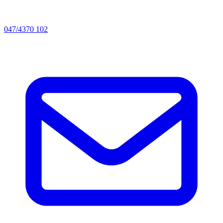
047/4370 102