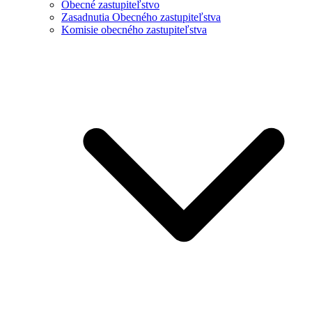
Obecné zastupiteľstvo
Zasadnutia Obecného zastupiteľstva
Komisie obecného zastupiteľstva