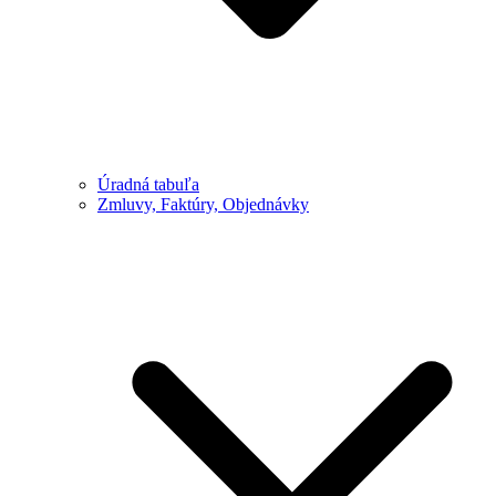
Úradná tabuľa
Zmluvy, Faktúry, Objednávky