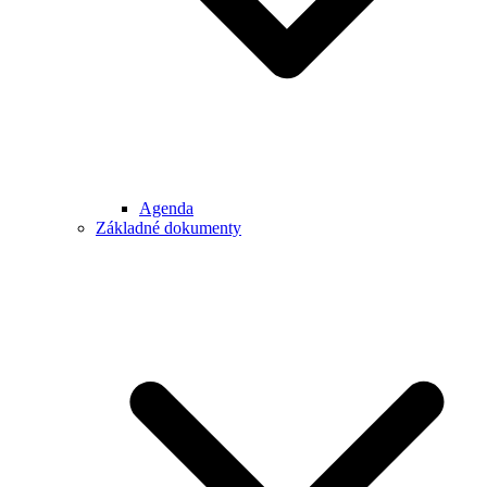
Agenda
Základné dokumenty