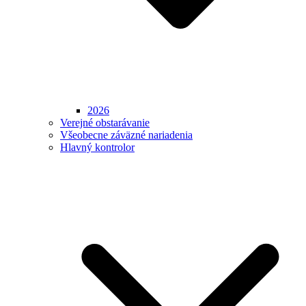
2026
Verejné obstarávanie
Všeobecne záväzné nariadenia
Hlavný kontrolor