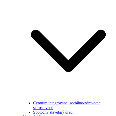
Centrum integrovanej sociálno-zdravotnej
starostlivosti
Spoločný stavebný úrad