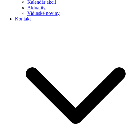
Kalendár akcií
Aktuality
Vidinské noviny
Kontakt