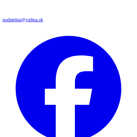
podatelna@vidina.sk