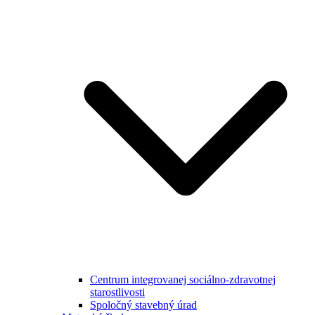
Centrum integrovanej sociálno-zdravotnej
starostlivosti
Spoločný stavebný úrad