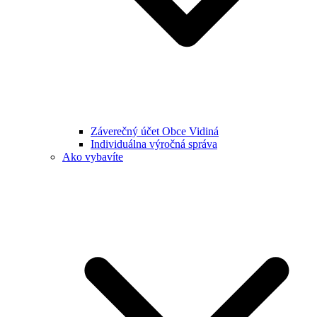
Záverečný účet Obce Vidiná
Individuálna výročná správa
Ako vybavíte