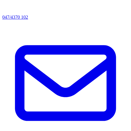
047/4370 102