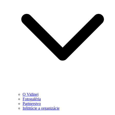
O Vidinej
Fotogaléria
Partnerstvo
Inštitúcie a organizácie