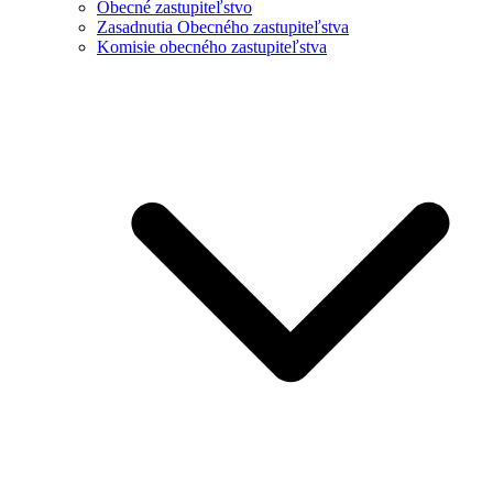
Obecné zastupiteľstvo
Zasadnutia Obecného zastupiteľstva
Komisie obecného zastupiteľstva