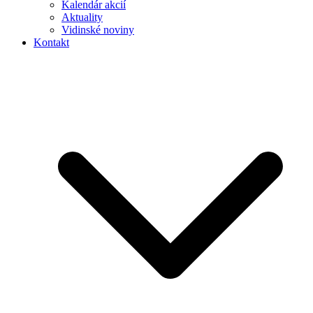
Kalendár akcií
Aktuality
Vidinské noviny
Kontakt