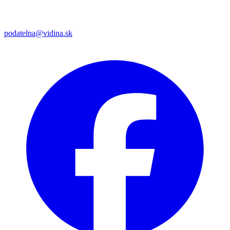
podatelna@vidina.sk