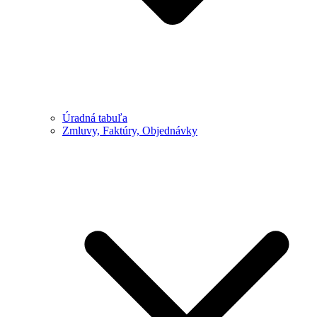
Úradná tabuľa
Zmluvy, Faktúry, Objednávky