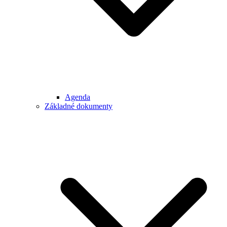
Agenda
Základné dokumenty