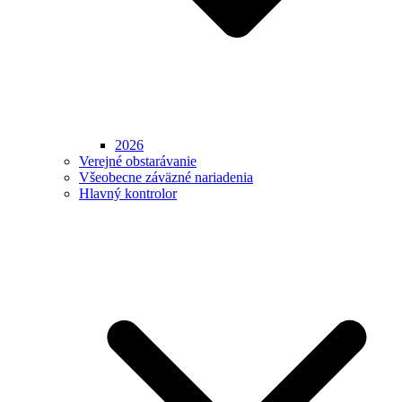
2026
Verejné obstarávanie
Všeobecne záväzné nariadenia
Hlavný kontrolor