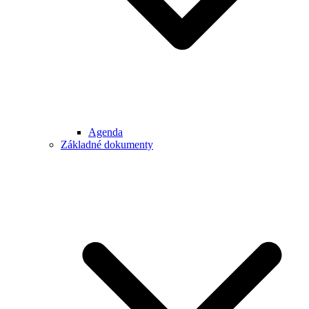
Agenda
Základné dokumenty