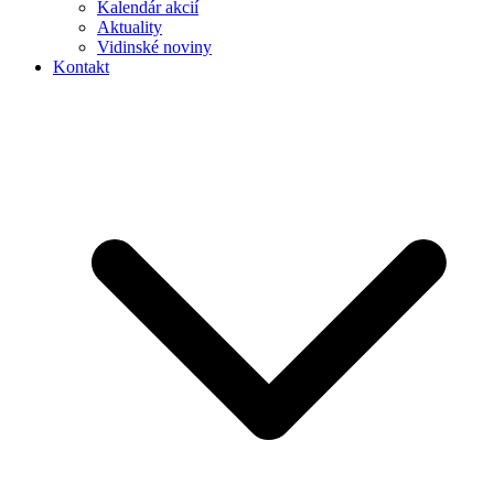
Kalendár akcií
Aktuality
Vidinské noviny
Kontakt