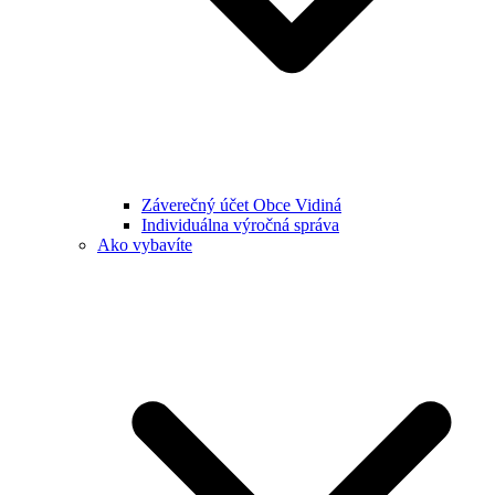
Záverečný účet Obce Vidiná
Individuálna výročná správa
Ako vybavíte