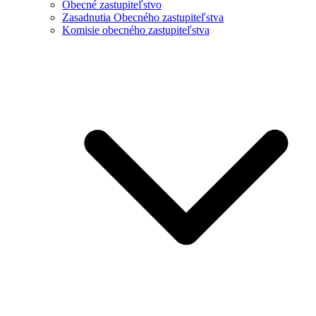
Obecné zastupiteľstvo
Zasadnutia Obecného zastupiteľstva
Komisie obecného zastupiteľstva