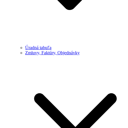
Úradná tabuľa
Zmluvy, Faktúry, Objednávky