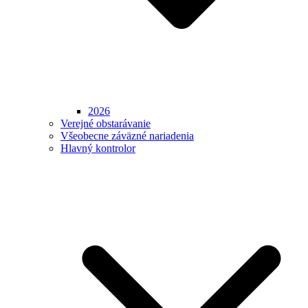
2026
Verejné obstarávanie
Všeobecne záväzné nariadenia
Hlavný kontrolor