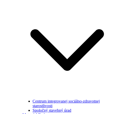
Centrum integrovanej sociálno-zdravotnej
starostlivosti
Spoločný stavebný úrad