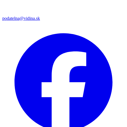
podatelna@vidina.sk