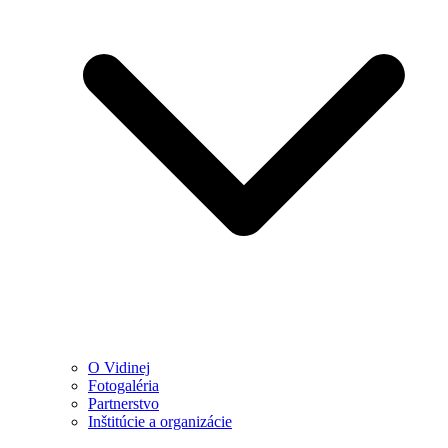
O Vidinej
Fotogaléria
Partnerstvo
Inštitúcie a organizácie