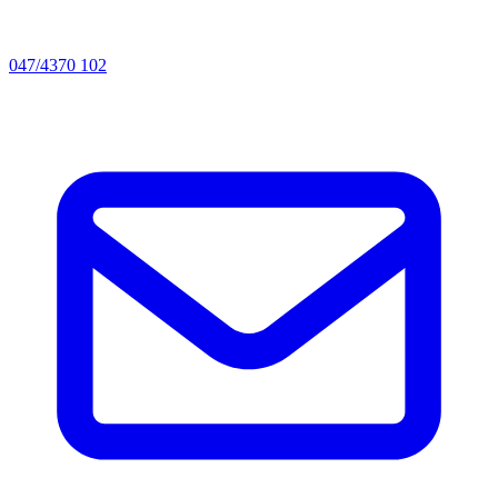
047/4370 102