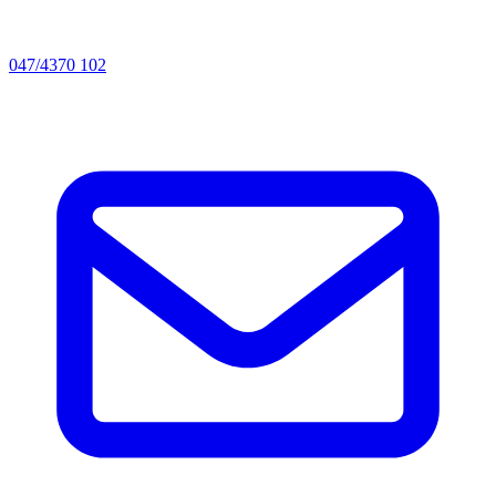
047/4370 102