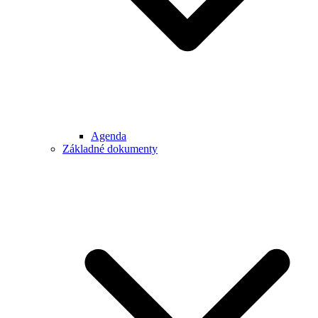
Agenda
Základné dokumenty