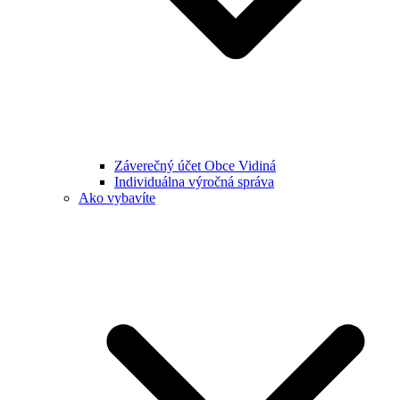
Záverečný účet Obce Vidiná
Individuálna výročná správa
Ako vybavíte