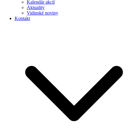
Kalendár akcií
Aktuality
Vidinské noviny
Kontakt