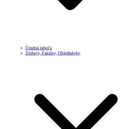
Úradná tabuľa
Zmluvy, Faktúry, Objednávky