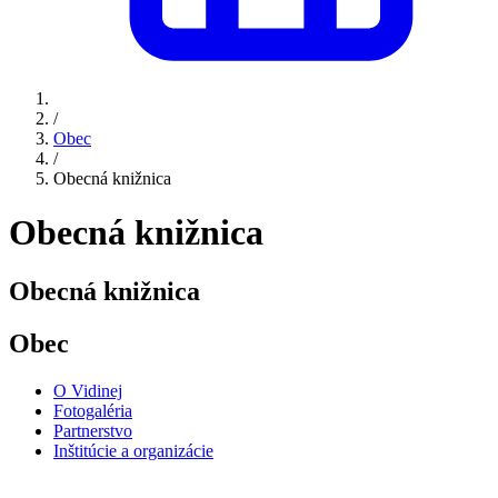
/
Obec
/
Obecná knižnica
Obecná knižnica
Obecná knižnica
Obec
O Vidinej
Fotogaléria
Partnerstvo
Inštitúcie a organizácie