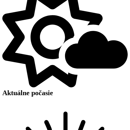
Aktuálne počasie