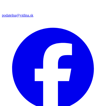
podatelna@vidina.sk