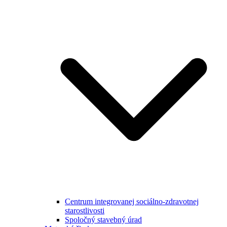
Centrum integrovanej sociálno-zdravotnej
starostlivosti
Spoločný stavebný úrad