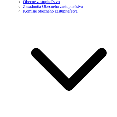
Obecné zastupiteľstvo
Zasadnutia Obecného zastupiteľstva
Komisie obecného zastupiteľstva