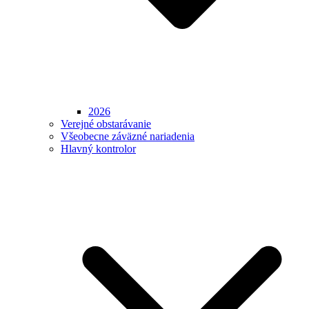
2026
Verejné obstarávanie
Všeobecne záväzné nariadenia
Hlavný kontrolor