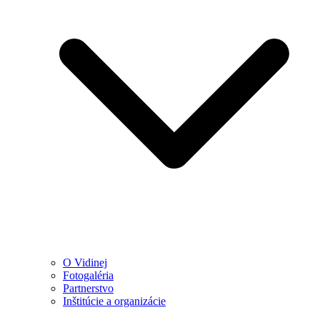
O Vidinej
Fotogaléria
Partnerstvo
Inštitúcie a organizácie